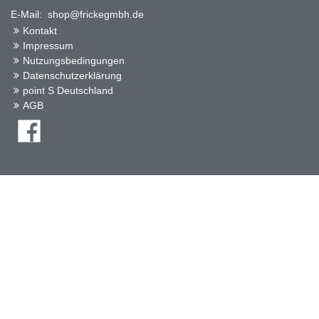
E-Mail: shop@frickegmbh.de
Kontakt
Impressum
Nutzungsbedingungen
Datenschutzerklärung
point S Deutschland
AGB