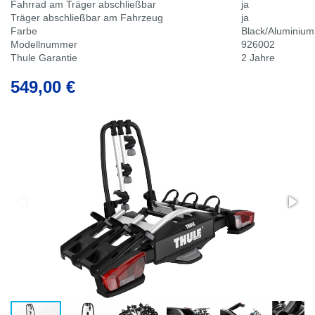
Fahrrad am Träger abschließbar
ja
Träger abschließbar am Fahrzeug
ja
Farbe
Black/Aluminium
Modellnummer
926002
Thule Garantie
2 Jahre
549,00 €