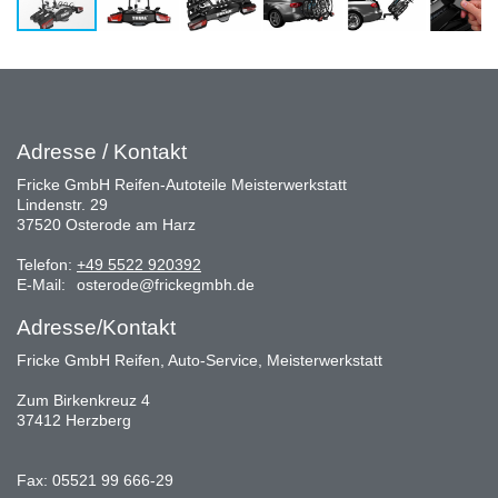
Adresse / Kontakt
Fricke GmbH Reifen-Autoteile Meisterwerkstatt
Lindenstr. 29
37520 Osterode am Harz
Telefon:
+49 5522 920392
E-Mail:
osterode@frickegmbh.de
Adresse/Kontakt
Fricke GmbH Reifen, Auto-Service, Meisterwerkstatt
Zum Birkenkreuz 4
37412 Herzberg
Fax: 05521 99 666-29